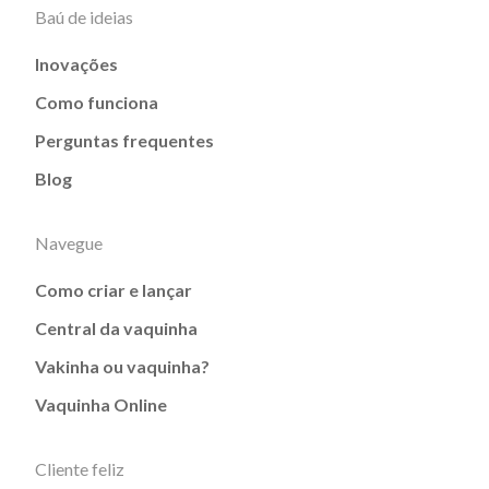
Baú de ideias
Inovações
Como funciona
Perguntas frequentes
Blog
Navegue
Como criar e lançar
Central da vaquinha
Vakinha ou vaquinha?
Vaquinha Online
Cliente feliz