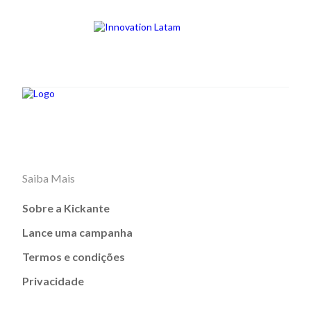
Saiba Mais
Sobre a Kickante
Lance uma campanha
Termos e condições
Privacidade