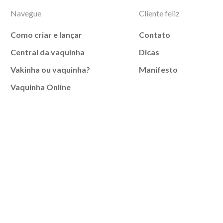
Navegue
Cliente feliz
Como criar e lançar
Contato
Central da vaquinha
Dicas
Vakinha ou vaquinha?
Manifesto
Vaquinha Online