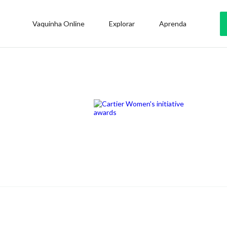
Vaquinha Online
Explorar
Aprenda