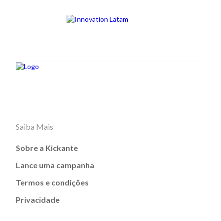
Saiba Mais
Sobre a Kickante
Lance uma campanha
Termos e condições
Privacidade