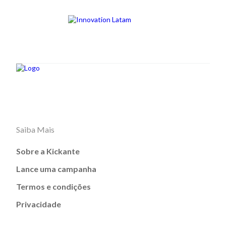
Saiba Mais
Sobre a Kickante
Lance uma campanha
Termos e condições
Privacidade