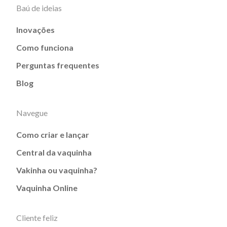
Baú de ideias
Inovações
Como funciona
Perguntas frequentes
Blog
Navegue
Como criar e lançar
Central da vaquinha
Vakinha ou vaquinha?
Vaquinha Online
Cliente feliz