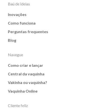
Baú de ideias
Inovações
Como funciona
Perguntas frequentes
Blog
Navegue
Como criar e lançar
Central da vaquinha
Vakinha ou vaquinha?
Vaquinha Online
Cliente feliz