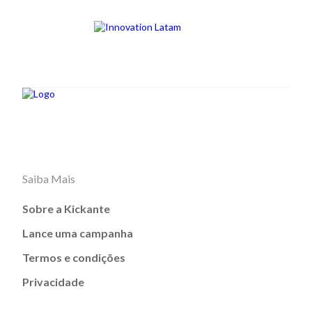
Saiba Mais
Sobre a Kickante
Lance uma campanha
Termos e condições
Privacidade