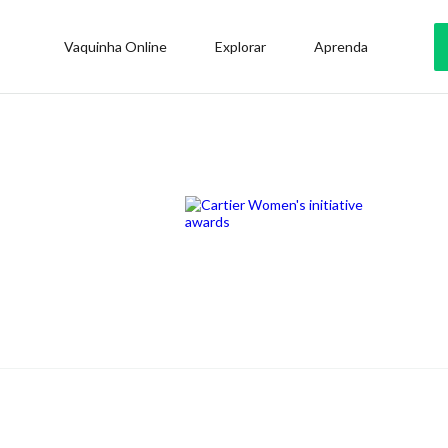
Vaquinha Online
Explorar
Aprenda