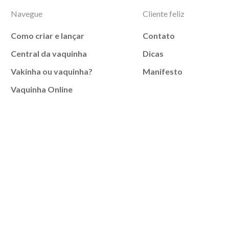
Navegue
Cliente feliz
Como criar e lançar
Contato
Central da vaquinha
Dicas
Vakinha ou vaquinha?
Manifesto
Vaquinha Online