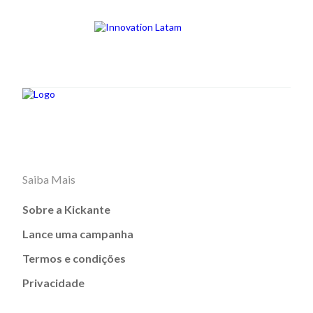
Saiba Mais
Sobre a Kickante
Lance uma campanha
Termos e condições
Privacidade