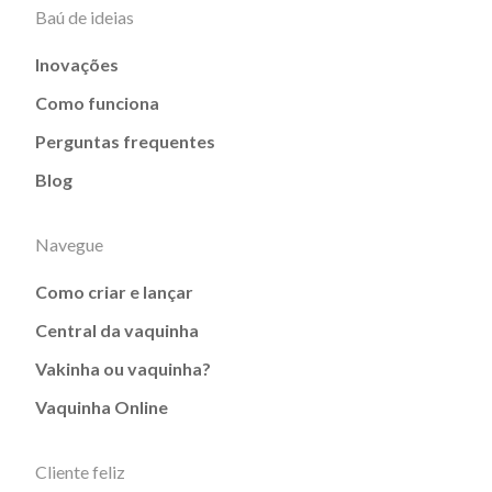
Baú de ideias
Inovações
Como funciona
Perguntas frequentes
Blog
Navegue
Como criar e lançar
Central da vaquinha
Vakinha ou vaquinha?
Vaquinha Online
Cliente feliz