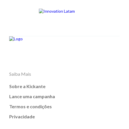
Saiba Mais
Sobre a Kickante
Lance uma campanha
Termos e condições
Privacidade