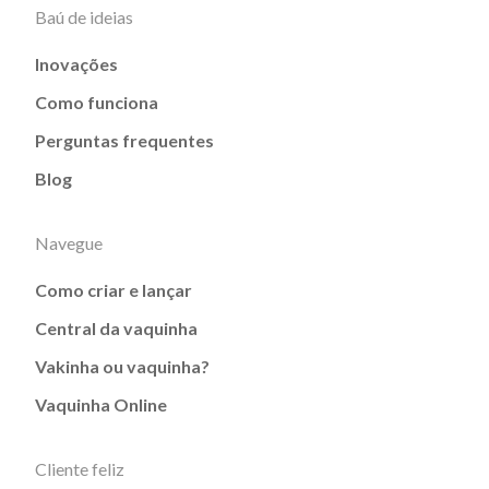
Baú de ideias
Inovações
Como funciona
Perguntas frequentes
Blog
Navegue
Como criar e lançar
Central da vaquinha
Vakinha ou vaquinha?
Vaquinha Online
Cliente feliz