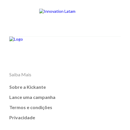
Saiba Mais
Sobre a Kickante
Lance uma campanha
Termos e condições
Privacidade