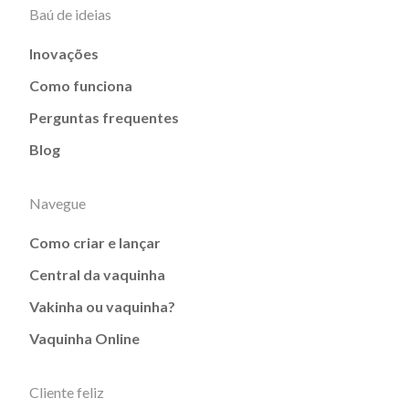
Baú de ideias
Inovações
Como funciona
Perguntas frequentes
Blog
Navegue
Como criar e lançar
Central da vaquinha
Vakinha ou vaquinha?
Vaquinha Online
Cliente feliz