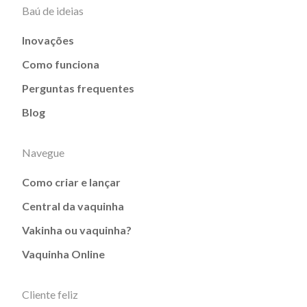
Baú de ideias
Inovações
Como funciona
Perguntas frequentes
Blog
Navegue
Como criar e lançar
Central da vaquinha
Vakinha ou vaquinha?
Vaquinha Online
Cliente feliz