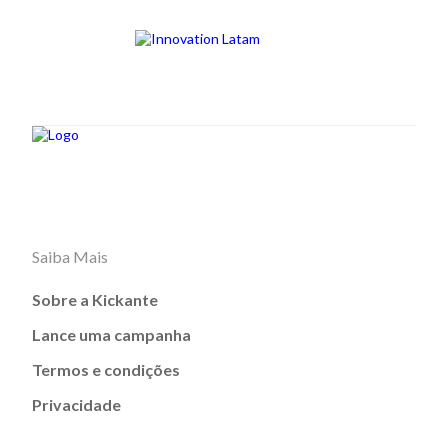
Saiba Mais
Sobre a Kickante
Lance uma campanha
Termos e condições
Privacidade