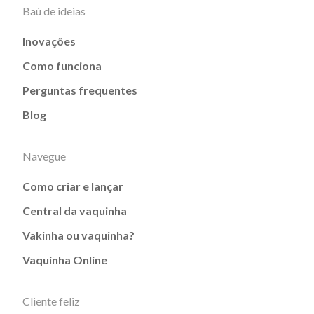
Baú de ideias
Inovações
Como funciona
Perguntas frequentes
Blog
Navegue
Como criar e lançar
Central da vaquinha
Vakinha ou vaquinha?
Vaquinha Online
Cliente feliz