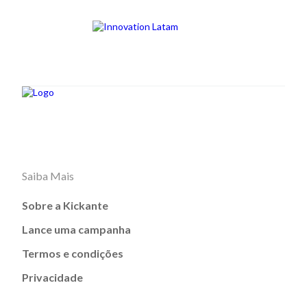
Saiba Mais
Sobre a Kickante
Lance uma campanha
Termos e condições
Privacidade