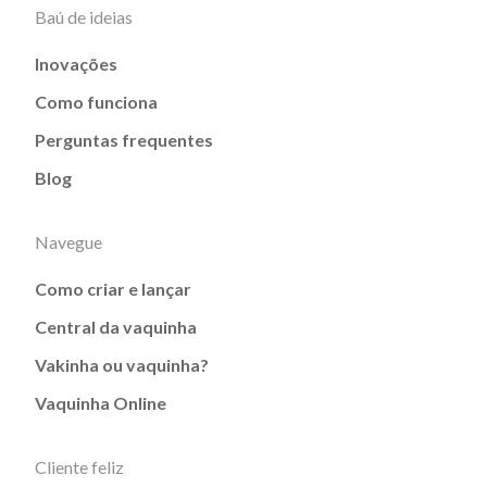
Baú de ideias
Inovações
Como funciona
Perguntas frequentes
Blog
Navegue
Como criar e lançar
Central da vaquinha
Vakinha ou vaquinha?
Vaquinha Online
Cliente feliz