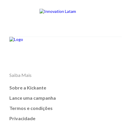
Saiba Mais
Sobre a Kickante
Lance uma campanha
Termos e condições
Privacidade