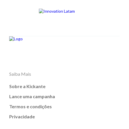
Saiba Mais
Sobre a Kickante
Lance uma campanha
Termos e condições
Privacidade