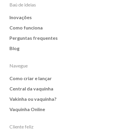
Baú de ideias
Inovações
Como funciona
Perguntas frequentes
Blog
Navegue
Como criar e lançar
Central da vaquinha
Vakinha ou vaquinha?
Vaquinha Online
Cliente feliz