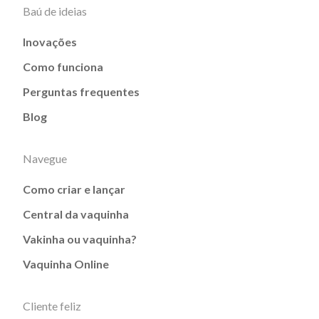
Baú de ideias
Inovações
Como funciona
Perguntas frequentes
Blog
Navegue
Como criar e lançar
Central da vaquinha
Vakinha ou vaquinha?
Vaquinha Online
Cliente feliz