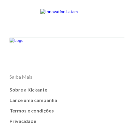
Saiba Mais
Sobre a Kickante
Lance uma campanha
Termos e condições
Privacidade