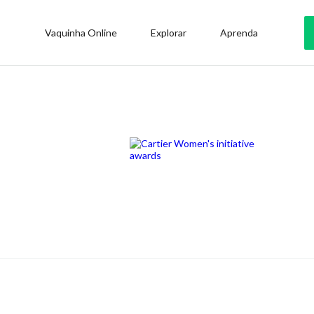
Vaquinha Online
Explorar
Aprenda