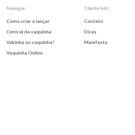
Navegue
Cliente feliz
Como criar e lançar
Contato
Central da vaquinha
Dicas
Vakinha ou vaquinha?
Manifesto
Vaquinha Online