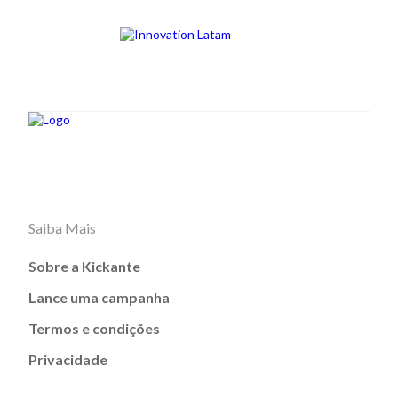
Saiba Mais
Sobre a Kickante
Lance uma campanha
Termos e condições
Privacidade