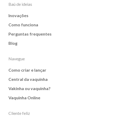
Baú de ideias
Inovações
Como funciona
Perguntas frequentes
Blog
Navegue
Como criar e lançar
Central da vaquinha
Vakinha ou vaquinha?
Vaquinha Online
Cliente feliz