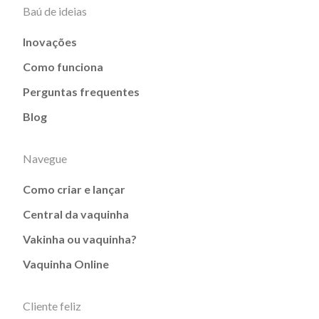
Baú de ideias
Inovações
Como funciona
Perguntas frequentes
Blog
Navegue
Como criar e lançar
Central da vaquinha
Vakinha ou vaquinha?
Vaquinha Online
Cliente feliz