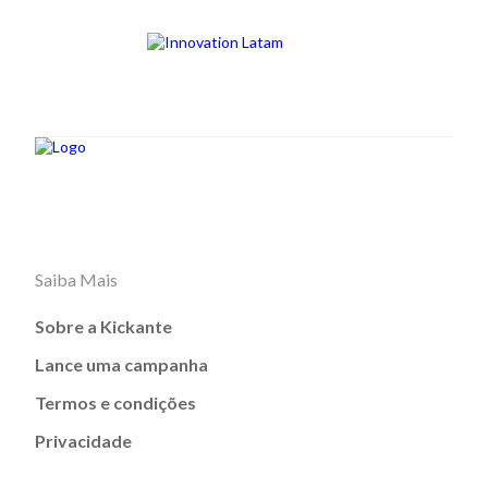
Saiba Mais
Sobre a Kickante
Lance uma campanha
Termos e condições
Privacidade