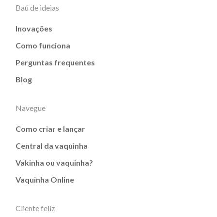
Baú de ideias
Inovações
Como funciona
Perguntas frequentes
Blog
Navegue
Como criar e lançar
Central da vaquinha
Vakinha ou vaquinha?
Vaquinha Online
Cliente feliz