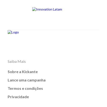
Saiba Mais
Sobre a Kickante
Lance uma campanha
Termos e condições
Privacidade