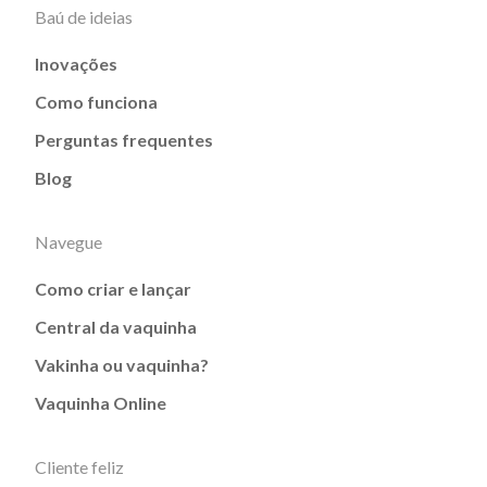
Baú de ideias
Inovações
Como funciona
Perguntas frequentes
Blog
Navegue
Como criar e lançar
Central da vaquinha
Vakinha ou vaquinha?
Vaquinha Online
Cliente feliz