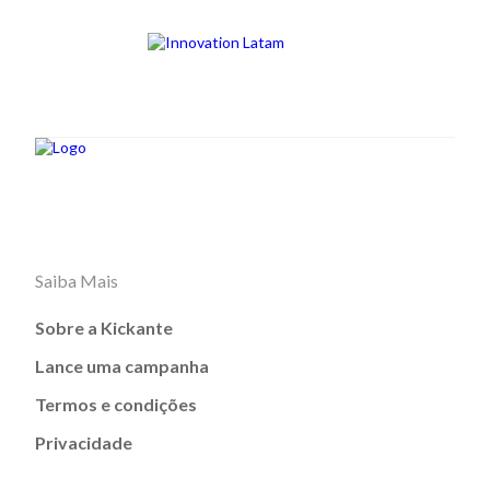
Saiba Mais
Sobre a Kickante
Lance uma campanha
Termos e condições
Privacidade