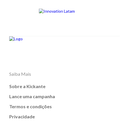
Saiba Mais
Sobre a Kickante
Lance uma campanha
Termos e condições
Privacidade