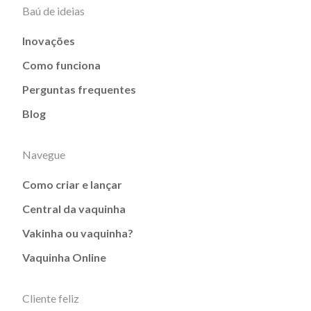
Baú de ideias
Inovações
Como funciona
Perguntas frequentes
Blog
Navegue
Como criar e lançar
Central da vaquinha
Vakinha ou vaquinha?
Vaquinha Online
Cliente feliz