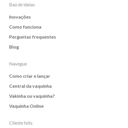
Baú de ideias
Inovações
Como funciona
Perguntas frequentes
Blog
Navegue
Como criar e lançar
Central da vaquinha
Vakinha ou vaquinha?
Vaquinha Online
Cliente feliz