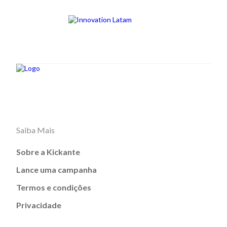
Saiba Mais
Sobre a Kickante
Lance uma campanha
Termos e condições
Privacidade