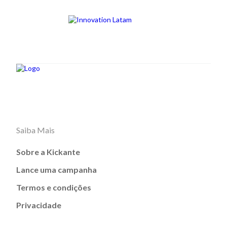
Saiba Mais
Sobre a Kickante
Lance uma campanha
Termos e condições
Privacidade