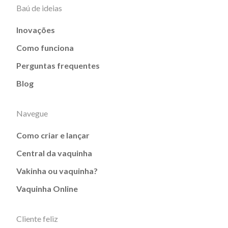
Baú de ideias
Inovações
Como funciona
Perguntas frequentes
Blog
Navegue
Como criar e lançar
Central da vaquinha
Vakinha ou vaquinha?
Vaquinha Online
Cliente feliz