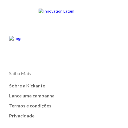
Saiba Mais
Sobre a Kickante
Lance uma campanha
Termos e condições
Privacidade