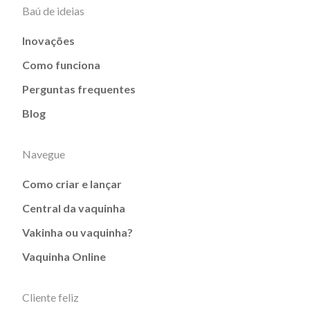
Baú de ideias
Inovações
Como funciona
Perguntas frequentes
Blog
Navegue
Como criar e lançar
Central da vaquinha
Vakinha ou vaquinha?
Vaquinha Online
Cliente feliz