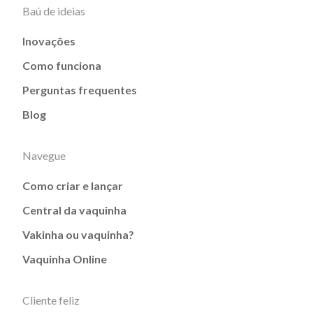
Baú de ideias
Inovações
Como funciona
Perguntas frequentes
Blog
Navegue
Como criar e lançar
Central da vaquinha
Vakinha ou vaquinha?
Vaquinha Online
Cliente feliz