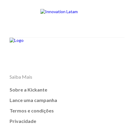
Saiba Mais
Sobre a Kickante
Lance uma campanha
Termos e condições
Privacidade