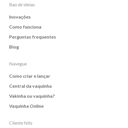
Baú de ideias
Inovações
Como funciona
Perguntas frequentes
Blog
Navegue
Como criar e lançar
Central da vaquinha
Vakinha ou vaquinha?
Vaquinha Online
Cliente feliz