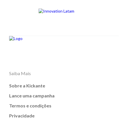
Saiba Mais
Sobre a Kickante
Lance uma campanha
Termos e condições
Privacidade