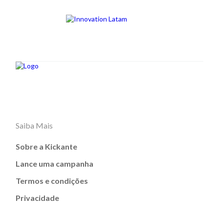
Saiba Mais
Sobre a Kickante
Lance uma campanha
Termos e condições
Privacidade