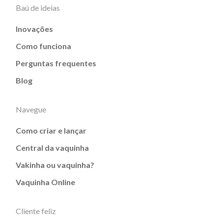
Baú de ideias
Inovações
Como funciona
Perguntas frequentes
Blog
Navegue
Como criar e lançar
Central da vaquinha
Vakinha ou vaquinha?
Vaquinha Online
Cliente feliz