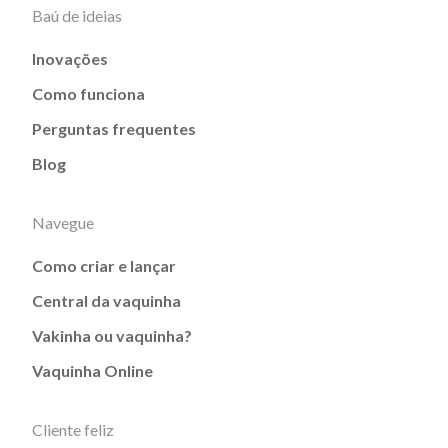
Baú de ideias
Inovações
Como funciona
Perguntas frequentes
Blog
Navegue
Como criar e lançar
Central da vaquinha
Vakinha ou vaquinha?
Vaquinha Online
Cliente feliz