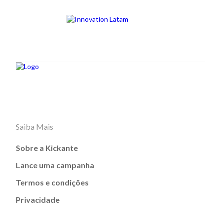
Saiba Mais
Sobre a Kickante
Lance uma campanha
Termos e condições
Privacidade