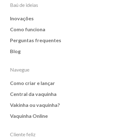
Baú de ideias
Inovações
Como funciona
Perguntas frequentes
Blog
Navegue
Como criar e lançar
Central da vaquinha
Vakinha ou vaquinha?
Vaquinha Online
Cliente feliz