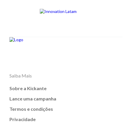
Saiba Mais
Sobre a Kickante
Lance uma campanha
Termos e condições
Privacidade