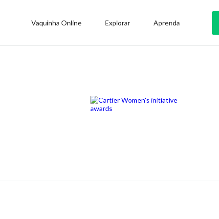
Vaquinha Online
Explorar
Aprenda