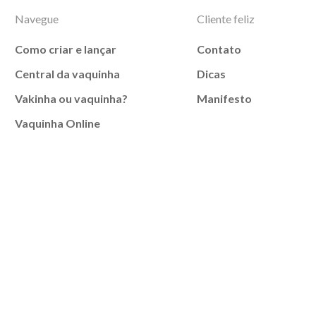
Navegue
Cliente feliz
Como criar e lançar
Contato
Central da vaquinha
Dicas
Vakinha ou vaquinha?
Manifesto
Vaquinha Online