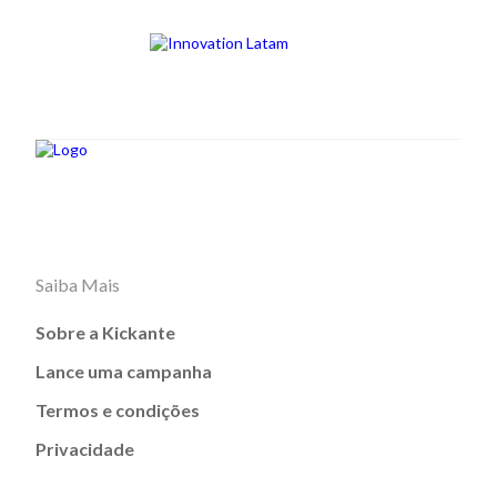
Saiba Mais
Sobre a Kickante
Lance uma campanha
Termos e condições
Privacidade