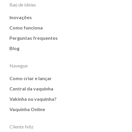
Baú de ideias
Inovações
Como funciona
Perguntas frequentes
Blog
Navegue
Como criar e lançar
Central da vaquinha
Vakinha ou vaquinha?
Vaquinha Online
Cliente feliz