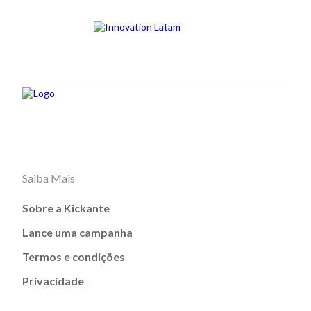
Saiba Mais
Sobre a Kickante
Lance uma campanha
Termos e condições
Privacidade