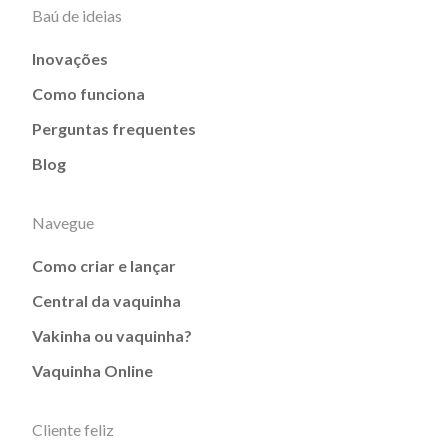
Baú de ideias
Inovações
Como funciona
Perguntas frequentes
Blog
Navegue
Como criar e lançar
Central da vaquinha
Vakinha ou vaquinha?
Vaquinha Online
Cliente feliz