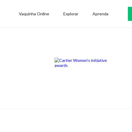
Vaquinha Online
Explorar
Aprenda