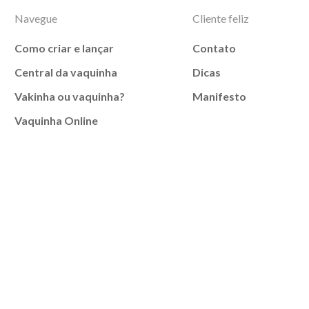
Navegue
Cliente feliz
Como criar e lançar
Contato
Central da vaquinha
Dicas
Vakinha ou vaquinha?
Manifesto
Vaquinha Online