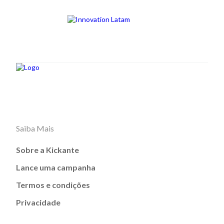
Saiba Mais
Sobre a Kickante
Lance uma campanha
Termos e condições
Privacidade