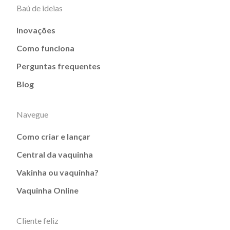
Baú de ideias
Inovações
Como funciona
Perguntas frequentes
Blog
Navegue
Como criar e lançar
Central da vaquinha
Vakinha ou vaquinha?
Vaquinha Online
Cliente feliz