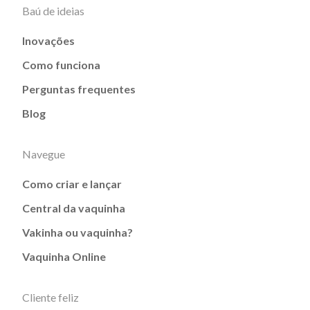
Baú de ideias
Inovações
Como funciona
Perguntas frequentes
Blog
Navegue
Como criar e lançar
Central da vaquinha
Vakinha ou vaquinha?
Vaquinha Online
Cliente feliz