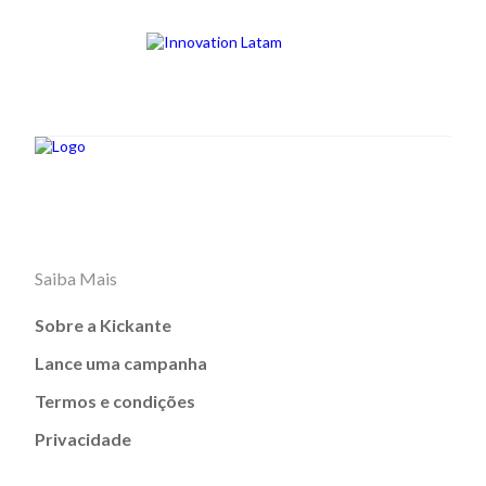
Saiba Mais
Sobre a Kickante
Lance uma campanha
Termos e condições
Privacidade