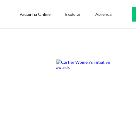
Vaquinha Online
Explorar
Aprenda