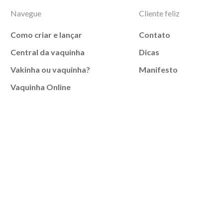
Navegue
Cliente feliz
Como criar e lançar
Contato
Central da vaquinha
Dicas
Vakinha ou vaquinha?
Manifesto
Vaquinha Online