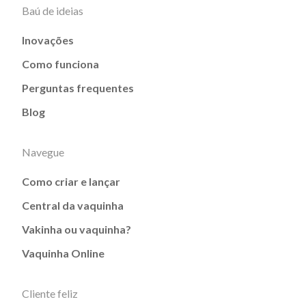
Baú de ideias
Inovações
Como funciona
Perguntas frequentes
Blog
Navegue
Como criar e lançar
Central da vaquinha
Vakinha ou vaquinha?
Vaquinha Online
Cliente feliz