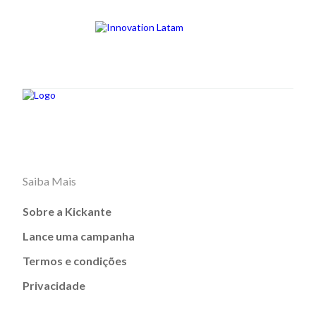
Saiba Mais
Sobre a Kickante
Lance uma campanha
Termos e condições
Privacidade