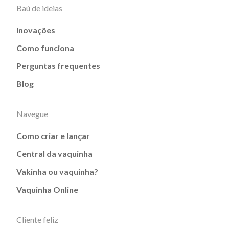
Baú de ideias
Inovações
Como funciona
Perguntas frequentes
Blog
Navegue
Como criar e lançar
Central da vaquinha
Vakinha ou vaquinha?
Vaquinha Online
Cliente feliz