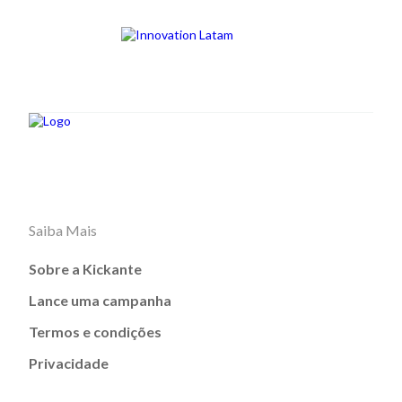
Saiba Mais
Sobre a Kickante
Lance uma campanha
Termos e condições
Privacidade