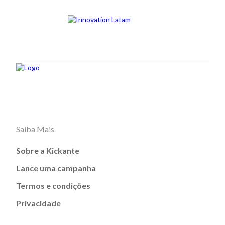
Saiba Mais
Sobre a Kickante
Lance uma campanha
Termos e condições
Privacidade