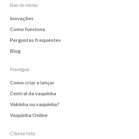
Baú de ideias
Inovações
Como funciona
Perguntas frequentes
Blog
Navegue
Como criar e lançar
Central da vaquinha
Vakinha ou vaquinha?
Vaquinha Online
Cliente feliz