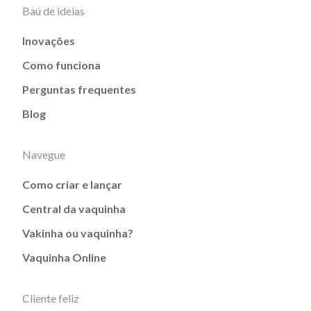
Baú de ideias
Inovações
Como funciona
Perguntas frequentes
Blog
Navegue
Como criar e lançar
Central da vaquinha
Vakinha ou vaquinha?
Vaquinha Online
Cliente feliz