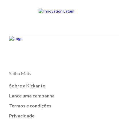
Saiba Mais
Sobre a Kickante
Lance uma campanha
Termos e condições
Privacidade