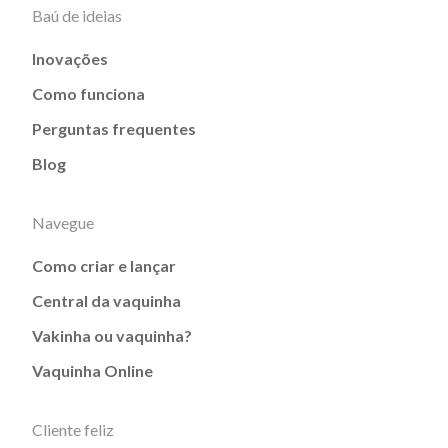
Baú de ideias
Inovações
Como funciona
Perguntas frequentes
Blog
Navegue
Como criar e lançar
Central da vaquinha
Vakinha ou vaquinha?
Vaquinha Online
Cliente feliz