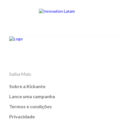
Saiba Mais
Sobre a Kickante
Lance uma campanha
Termos e condições
Privacidade