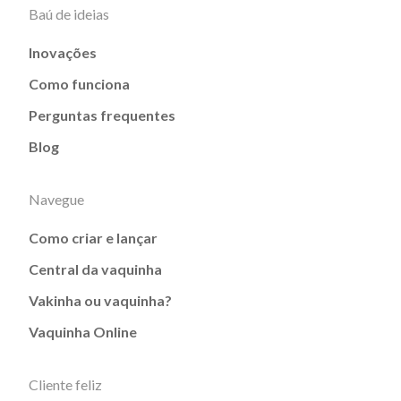
Baú de ideias
Inovações
Como funciona
Perguntas frequentes
Blog
Navegue
Como criar e lançar
Central da vaquinha
Vakinha ou vaquinha?
Vaquinha Online
Cliente feliz