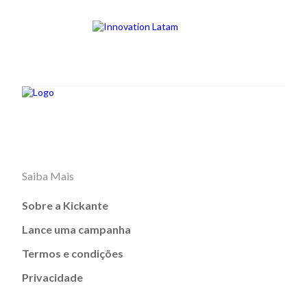
Saiba Mais
Sobre a Kickante
Lance uma campanha
Termos e condições
Privacidade