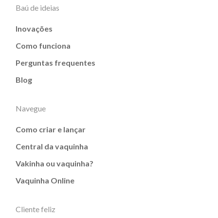
Baú de ideias
Inovações
Como funciona
Perguntas frequentes
Blog
Navegue
Como criar e lançar
Central da vaquinha
Vakinha ou vaquinha?
Vaquinha Online
Cliente feliz