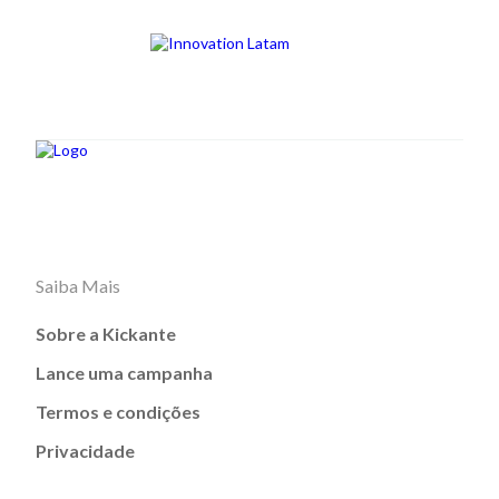
Saiba Mais
Sobre a Kickante
Lance uma campanha
Termos e condições
Privacidade