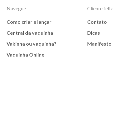
Navegue
Cliente feliz
Como criar e lançar
Contato
Central da vaquinha
Dicas
Vakinha ou vaquinha?
Manifesto
Vaquinha Online