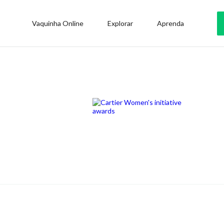
Vaquinha Online
Explorar
Aprenda