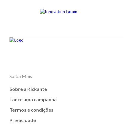
Saiba Mais
Sobre a Kickante
Lance uma campanha
Termos e condições
Privacidade