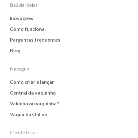
Baú de ideias
Inovações
Como funciona
Perguntas frequentes
Blog
Navegue
Como criar e lançar
Central da vaquinha
Vakinha ou vaquinha?
Vaquinha Online
Cliente feliz