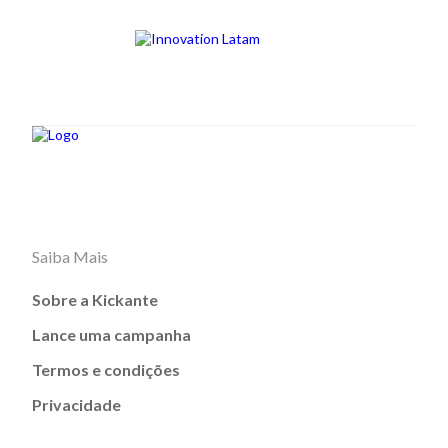
Saiba Mais
Sobre a Kickante
Lance uma campanha
Termos e condições
Privacidade