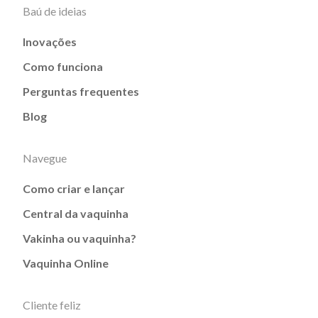
Baú de ideias
Inovações
Como funciona
Perguntas frequentes
Blog
Navegue
Como criar e lançar
Central da vaquinha
Vakinha ou vaquinha?
Vaquinha Online
Cliente feliz