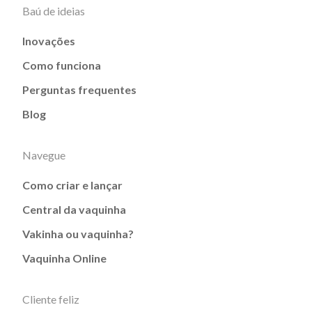
Baú de ideias
Inovações
Como funciona
Perguntas frequentes
Blog
Navegue
Como criar e lançar
Central da vaquinha
Vakinha ou vaquinha?
Vaquinha Online
Cliente feliz