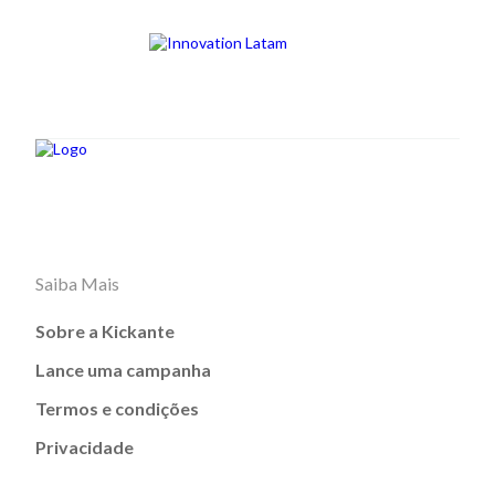
Saiba Mais
Sobre a Kickante
Lance uma campanha
Termos e condições
Privacidade