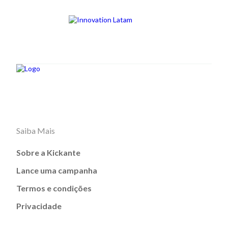
Saiba Mais
Sobre a Kickante
Lance uma campanha
Termos e condições
Privacidade