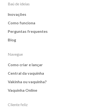
Baú de ideias
Inovações
Como funciona
Perguntas frequentes
Blog
Navegue
Como criar e lançar
Central da vaquinha
Vakinha ou vaquinha?
Vaquinha Online
Cliente feliz