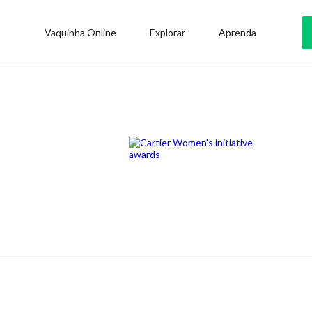
Vaquinha Online
Explorar
Aprenda