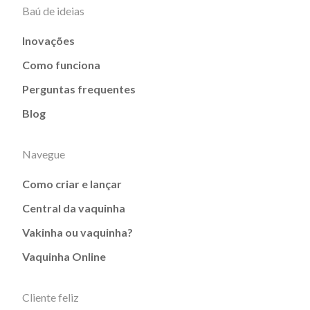
Baú de ideias
Inovações
Como funciona
Perguntas frequentes
Blog
Navegue
Como criar e lançar
Central da vaquinha
Vakinha ou vaquinha?
Vaquinha Online
Cliente feliz