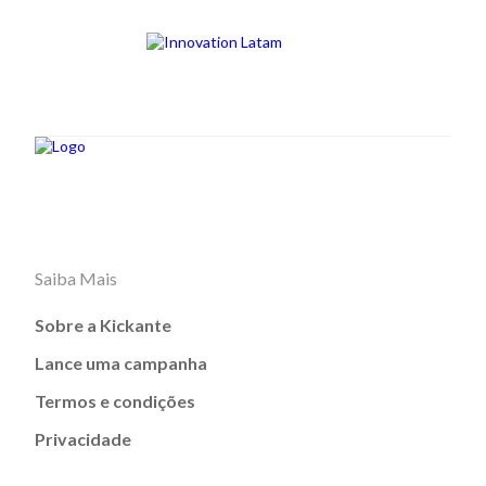
Saiba Mais
Sobre a Kickante
Lance uma campanha
Termos e condições
Privacidade