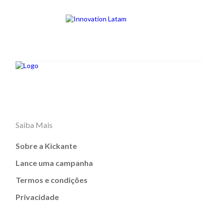
Saiba Mais
Sobre a Kickante
Lance uma campanha
Termos e condições
Privacidade