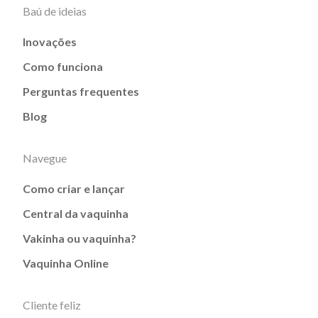
Baú de ideias
Inovações
Como funciona
Perguntas frequentes
Blog
Navegue
Como criar e lançar
Central da vaquinha
Vakinha ou vaquinha?
Vaquinha Online
Cliente feliz